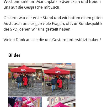
Wochenmarkt am Marienplatz präsent sein und freuen
uns auf die Gespräche mit Euch!
Gestern war der erste Stand und wir hatten einen guten
Austausch und es gab viele Fragen, oft zur Bundespolitik
der SPD, denen wir uns gestellt haben.
Vielen Dank an alle die uns Gestern unterstützt haben!
Bilder