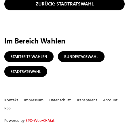
ZURÜCK: STADTRATSWAHL
Im Bereich Wahlen
STARTSEITE WAHLEN
BUNDESTAGSWAHL
STADTRATSWAHL
Kontakt
Impressum
Datenschutz
Transparenz
Account
RSS
Powered by
SPD-Web-O-Mat