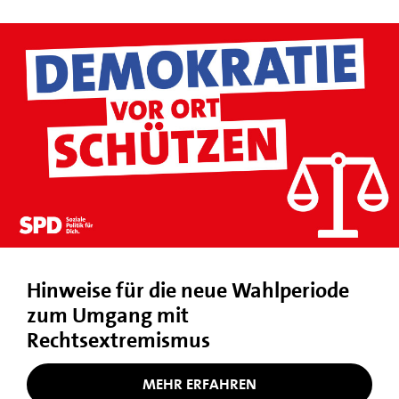
Hinweise für die neue Wahlperiode
zum Umgang mit
Rechtsextremismus
MEHR ERFAHREN