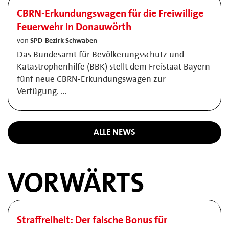
CBRN-Erkundungswagen für die Freiwillige
Feuerwehr in Donauwörth
von
SPD-Bezirk Schwaben
Das Bundesamt für Bevölkerungsschutz und
Katastrophenhilfe (BBK) stellt dem Freistaat Bayern
fünf neue CBRN-Erkundungswagen zur
Verfügung. …
ALLE NEWS
VORWÄRTS
Straffreiheit: Der falsche Bonus für