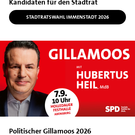
Kandidaten für den Stadtrat
STADTRATSWAHL IMMENSTADT 2026
Politischer Gillamoos 2026