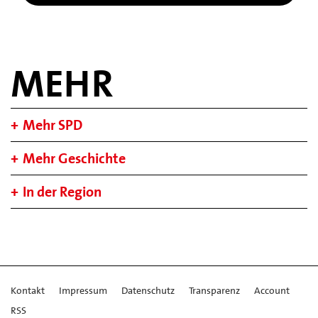
MEHR
Mehr SPD
Mehr Geschichte
In der Region
Kontakt
Impressum
Datenschutz
Transparenz
Account
RSS