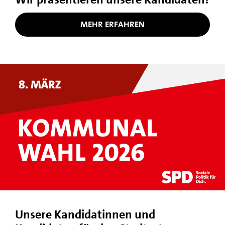
MEHR ERFAHREN
Unsere Kandidatinnen und