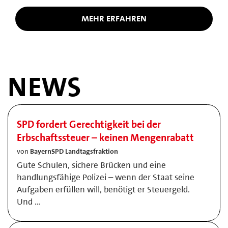
MEHR ERFAHREN
NEWS
SPD fordert Gerechtigkeit bei der
Erbschaftssteuer – keinen Mengenrabatt
von
BayernSPD Landtagsfraktion
Gute Schulen, sichere Brücken und eine
handlungsfähige Polizei – wenn der Staat seine
Aufgaben erfüllen will, benötigt er Steuergeld.
Und …