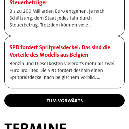
Steuerbetrüger
Bis zu 200 Milliarden Euro entgehen, je nach
Schätzung, dem Staat jedes Jahr durch
Steuerbetrug. Trotzdem können viele …
SPD fordert Spritpreisdeckel: Das sind die
Vorteile des Modells aus Belgien
Benzin und Diesel kosten vielerorts mehr als zwei
Euro pro Liter. Die SPD fordert deshalb einen
Spritpreisdeckel nach belgischem Vorbild. …
ZUM VORWÄRTS
TERMINE