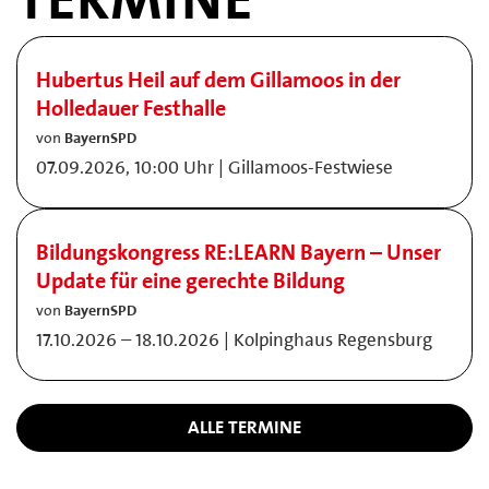
Hubertus Heil auf dem Gillamoos in der
Holledauer Festhalle
von
BayernSPD
07.09.2026, 10:00 Uhr | Gillamoos-Festwiese
Bildungskongress RE:LEARN Bayern – Unser
Update für eine gerechte Bildung
von
BayernSPD
17.10.2026 – 18.10.2026 | Kolpinghaus Regensburg
ALLE TERMINE