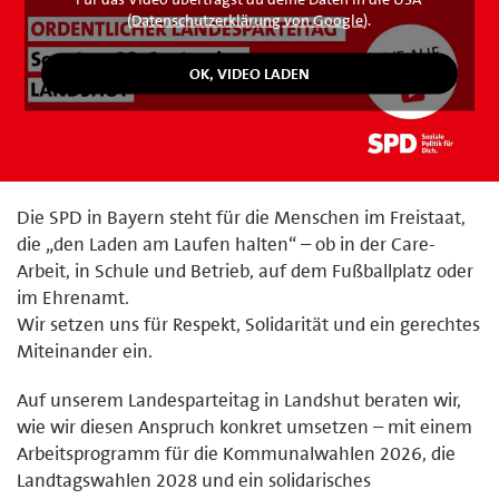
(
Datenschutzerklärung von Google
).
Die SPD in Bayern steht für die Menschen im Freistaat,
die „den Laden am Laufen halten“ – ob in der Care-
Arbeit, in Schule und Betrieb, auf dem Fußballplatz oder
im Ehrenamt.
Wir setzen uns für Respekt, Solidarität und ein gerechtes
Miteinander ein.
Auf unserem Landesparteitag in Landshut beraten wir,
wie wir diesen Anspruch konkret umsetzen – mit einem
Arbeitsprogramm für die Kommunalwahlen 2026, die
Landtagswahlen 2028 und ein solidarisches