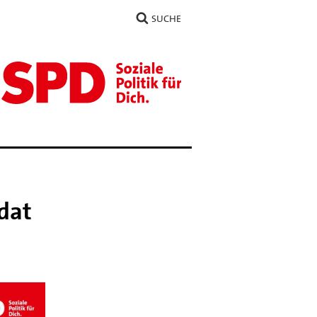
SUCHE
dat