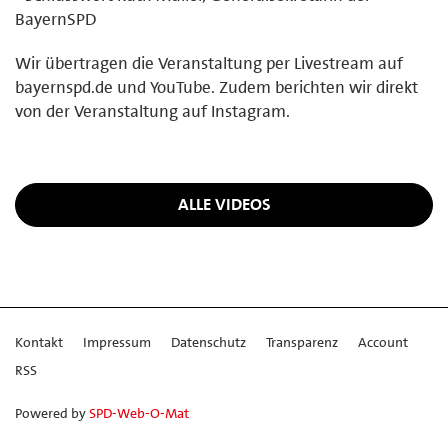
BayernSPD
Wir übertragen die Veranstaltung per Livestream auf
bayernspd.de und YouTube. Zudem berichten wir direkt
von der Veranstaltung auf Instagram.
ALLE VIDEOS
Kontakt
Impressum
Datenschutz
Transparenz
Account
RSS
Powered by
SPD-Web-O-Mat